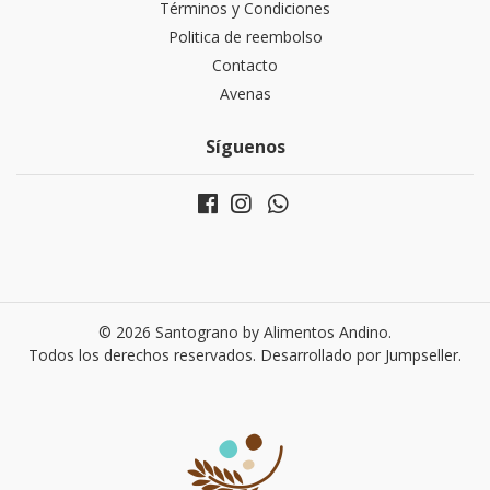
Términos y Condiciones
Politica de reembolso
Contacto
Avenas
Síguenos
© 2026 Santograno by Alimentos Andino.
Todos los derechos reservados.
Desarrollado por Jumpseller
.