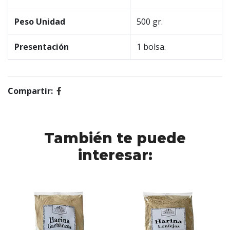
Peso Unidad
500 gr.
Presentación
1 bolsa.
Compartir:
También te puede
interesar: