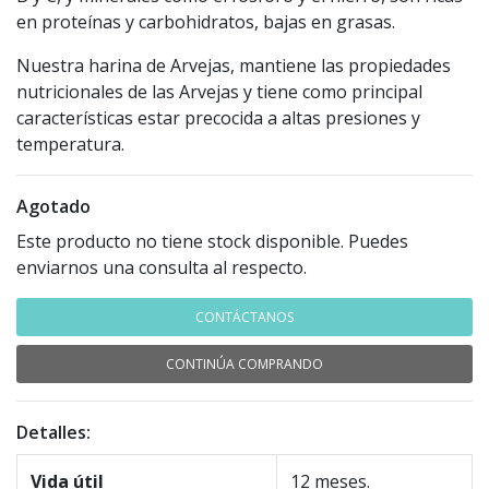
en proteínas y carbohidratos, bajas en grasas.
Nuestra harina de Arvejas, mantiene las propiedades
nutricionales de las Arvejas y tiene como principal
características estar precocida a altas presiones y
temperatura.
Agotado
Este producto no tiene stock disponible. Puedes
enviarnos una consulta al respecto.
CONTÁCTANOS
CONTINÚA COMPRANDO
Detalles:
Vida útil
12 meses.