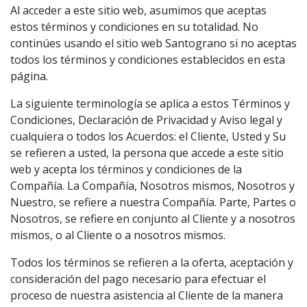
Al acceder a este sitio web, asumimos que aceptas
estos términos y condiciones en su totalidad. No
continúes usando el sitio web Santograno si no aceptas
todos los términos y condiciones establecidos en esta
página.
La siguiente terminología se aplica a estos Términos y
Condiciones, Declaración de Privacidad y Aviso legal y
cualquiera o todos los Acuerdos: el Cliente, Usted y Su
se refieren a usted, la persona que accede a este sitio
web y acepta los términos y condiciones de la
Compañía. La Compañía, Nosotros mismos, Nosotros y
Nuestro, se refiere a nuestra Compañía. Parte, Partes o
Nosotros, se refiere en conjunto al Cliente y a nosotros
mismos, o al Cliente o a nosotros mismos.
Todos los términos se refieren a la oferta, aceptación y
consideración del pago necesario para efectuar el
proceso de nuestra asistencia al Cliente de la manera