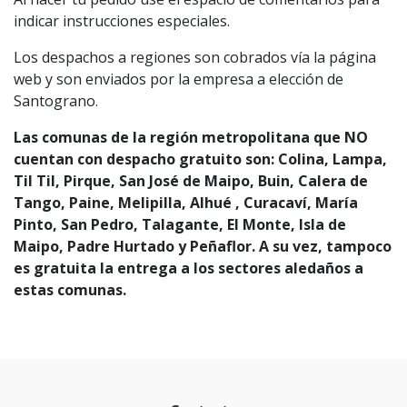
indicar instrucciones especiales.
Los despachos a regiones son cobrados vía la página
web y son enviados por la empresa a elección de
Santograno.
Las comunas de la región metropolitana que NO
cuentan con despacho gratuito son: Colina, Lampa,
Til Til, Pirque, San José de Maipo, Buin, Calera de
Tango, Paine, Melipilla, Alhué , Curacaví, María
Pinto, San Pedro, Talagante, El Monte, Isla de
Maipo, Padre Hurtado y Peñaflor. A su vez, tampoco
es gratuita la entrega a los sectores aledaños a
estas comunas.