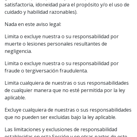
satisfactoria, idoneidad para el propósito y/o el uso de
cuidado y habilidad razonables).
Nada en este aviso legal:
Limita o excluye nuestra o su responsabilidad por
muerte o lesiones personales resultantes de
negligencia.
Limita o excluye nuestra o su responsabilidad por
fraude o tergiversación fraudulenta.
Limita cualquiera de nuestras o sus responsabilidades
de cualquier manera que no esté permitida por la ley
aplicable.
Excluye cualquiera de nuestras o sus responsabilidades
que no pueden ser excluidas bajo la ley aplicable.
Las limitaciones y exclusiones de responsabilidad
establecidas en esta Sección y en otras partes de este