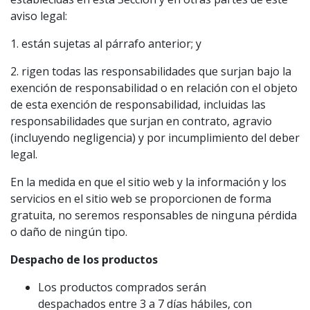
aviso legal:
1. están sujetas al párrafo anterior; y
2. rigen todas las responsabilidades que surjan bajo la
exención de responsabilidad o en relación con el objeto
de esta exención de responsabilidad, incluidas las
responsabilidades que surjan en contrato, agravio
(incluyendo negligencia) y por incumplimiento del deber
legal.
En la medida en que el sitio web y la información y los
servicios en el sitio web se proporcionen de forma
gratuita, no seremos responsables de ninguna pérdida
o daño de ningún tipo.
Despacho de los productos
Los productos comprados serán
despachados entre 3 a 7 días hábiles, con