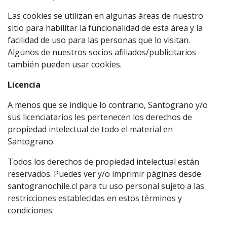
Las cookies se utilizan en algunas áreas de nuestro
sitio para habilitar la funcionalidad de esta área y la
facilidad de uso para las personas que lo visitan.
Algunos de nuestros socios afiliados/publicitarios
también pueden usar cookies.
Licencia
A menos que se indique lo contrario, Santograno y/o
sus licenciatarios les pertenecen los derechos de
propiedad intelectual de todo el material en
Santograno.
Todos los derechos de propiedad intelectual están
reservados. Puedes ver y/o imprimir páginas desde
santogranochile.cl para tu uso personal sujeto a las
restricciones establecidas en estos términos y
condiciones.