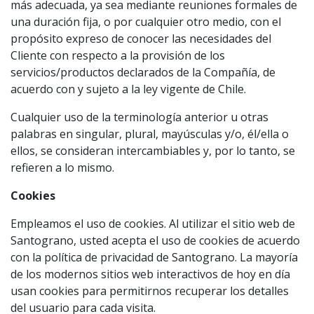
más adecuada, ya sea mediante reuniones formales de
una duración fija, o por cualquier otro medio, con el
propósito expreso de conocer las necesidades del
Cliente con respecto a la provisión de los
servicios/productos declarados de la Compañía, de
acuerdo con y sujeto a la ley vigente de Chile.
Cualquier uso de la terminología anterior u otras
palabras en singular, plural, mayúsculas y/o, él/ella o
ellos, se consideran intercambiables y, por lo tanto, se
refieren a lo mismo.
Cookies
Empleamos el uso de cookies. Al utilizar el sitio web de
Santograno, usted acepta el uso de cookies de acuerdo
con la política de privacidad de Santograno. La mayoría
de los modernos sitios web interactivos de hoy en día
usan cookies para permitirnos recuperar los detalles
del usuario para cada visita.