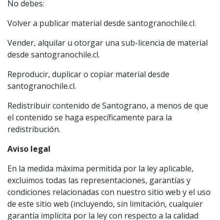
No debes:
Volver a publicar material desde santogranochile.cl.
Vender, alquilar u otorgar una sub-licencia de material
desde santogranochile.cl.
Reproducir, duplicar o copiar material desde
santogranochile.cl.
Redistribuir contenido de Santograno, a menos de que
el contenido se haga específicamente para la
redistribución.
Aviso legal
En la medida máxima permitida por la ley aplicable,
excluimos todas las representaciones, garantías y
condiciones relacionadas con nuestro sitio web y el uso
de este sitio web (incluyendo, sin limitación, cualquier
garantía implícita por la ley con respecto a la calidad