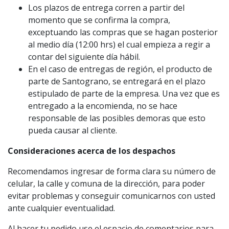
Los plazos de entrega corren a partir del
momento que se confirma la compra,
exceptuando las compras que se hagan posterior
al medio día (12:00 hrs) el cual empieza a regir a
contar del siguiente día hábil.
En el caso de entregas de región, el producto de
parte de Santograno, se entregará en el plazo
estipulado de parte de la empresa. Una vez que es
entregado a la encomienda, no se hace
responsable de las posibles demoras que esto
pueda causar al cliente.
Consideraciones acerca de los despachos
Recomendamos ingresar de forma clara su número de
celular, la calle y comuna de la dirección, para poder
evitar problemas y conseguir comunicarnos con usted
ante cualquier eventualidad.
Al hacer tu pedido use el espacio de comentarios para