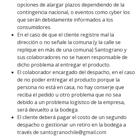
opciones de alargar plazos dependiendo de la
contingencia nacional, o eventos como cyber los
que serán debidamente informados a los
consumidores.
En el caso de que el cliente registre mal la
dirección o no señale la comuna (y la calle se
replique en más de una comuna) Santograno y
sus colaboradores no se hacen responsable de
dicho problema al entregar el producto.
El colaborador encargado del despacho, en el caso
de no poder entregar el producto porque la
persona no está en casa, no hay conserje que
reciba el pedido u otro problema que no sea
debido a un problema logístico de la empresa,
será devuelto a la bodega.
El cliente deberá pagar el costo de un segundo
despacho o gestionar un retiro en la bodega a
través de
santogranochile@gmail.com