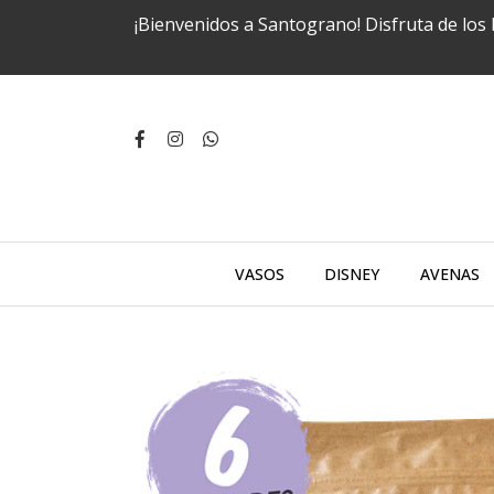
¡Bienvenidos a Santograno! Disfruta de los
VASOS
DISNEY
AVENAS