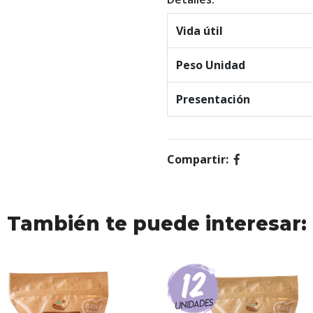
Vida útil
Peso Unidad
Presentación
Compartir:
También te puede interesar: