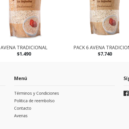
AVENA TRADICIONAL
PACK 6 AVENA TRADICIO
$1.490
$7.740
Menú
Sí
Términos y Condiciones
Politica de reembolso
Contacto
Avenas