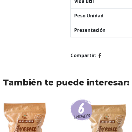
Vida útil
Peso Unidad
Presentación
Compartir:
También te puede interesar: