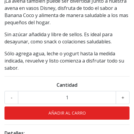
¡La avena también puede ser divertida! Junto a nuestra
avena en vasos Disney, disfruta de todo el sabor a
Banana Coco y alimenta de manera saludable a los mas
pequeños del hogar.
Sin azúcar añadida y libre de sellos. Es ideal para
desayunar, como snack o colaciones saludables.
Sólo agrega agua, leche o yogurt hasta la medida
indicada, revuelve y listo comienza a disfrutar todo su
sabor.
Cantidad
-
+
Detalles: