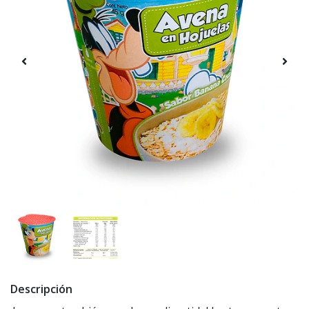
Descripción