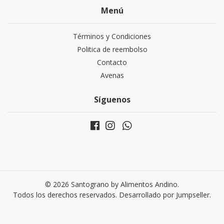
Menú
Términos y Condiciones
Politica de reembolso
Contacto
Avenas
Síguenos
© 2026 Santograno by Alimentos Andino.
Todos los derechos reservados.
Desarrollado por Jumpseller
.