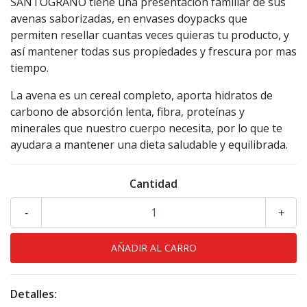
SANTOGRANO tiene una presentación familiar de sus
avenas saborizadas, en envases doypacks que
permiten resellar cuantas veces quieras tu producto, y
así mantener todas sus propiedades y frescura por mas
tiempo.
La avena es un cereal completo, aporta hidratos de
carbono de absorción lenta, fibra, proteínas y
minerales que nuestro cuerpo necesita, por lo que te
ayudara a mantener una dieta saludable y equilibrada.
Cantidad
-
+
Detalles: