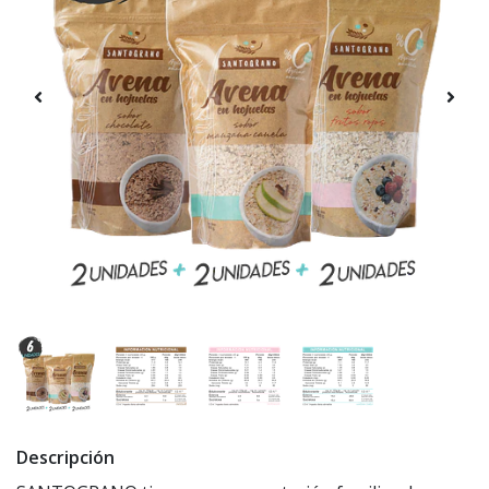
Descripción