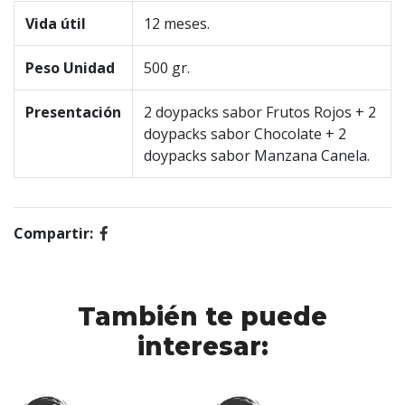
Vida útil
12 meses.
Peso Unidad
500 gr.
Presentación
2 doypacks sabor Frutos Rojos + 2
doypacks sabor Chocolate + 2
doypacks sabor Manzana Canela.
Compartir:
También te puede
interesar: