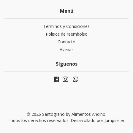
Menú
Términos y Condiciones
Politica de reembolso
Contacto
Avenas
Síguenos
© 2026 Santograno by Alimentos Andino.
Todos los derechos reservados.
Desarrollado por Jumpseller
.